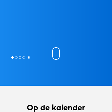
Op de kalender